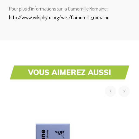
Pour plus d’informations sur la Camomille Romaine :
http://www.wikiphyto.org/wiki/Camomille_romaine
VOUS AIMEREZ AUSSI
‹
›