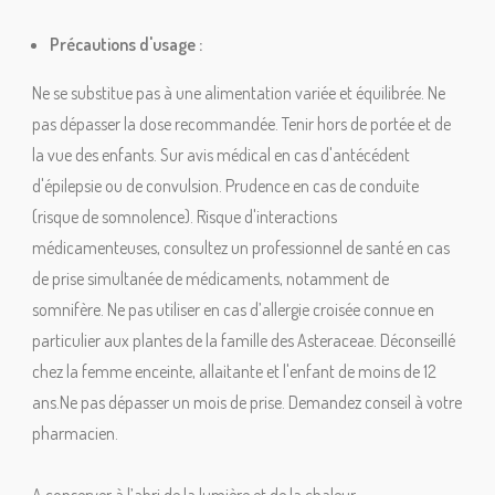
Précautions d'usage :
Ne se substitue pas à une alimentation variée et équilibrée. Ne
pas dépasser la dose recommandée. Tenir hors de portée et de
la vue des enfants. Sur avis médical en cas d'antécédent
d'épilepsie ou de convulsion. Prudence en cas de conduite
(risque de somnolence). Risque d'interactions
médicamenteuses, consultez un professionnel de santé en cas
de prise simultanée de médicaments, notamment de
somnifère. Ne pas utiliser en cas d’allergie croisée connue en
particulier aux plantes de la famille des Asteraceae. Déconseillé
chez la femme enceinte, allaitante et l'enfant de moins de 12
ans.Ne pas dépasser un mois de prise. Demandez conseil à votre
pharmacien.