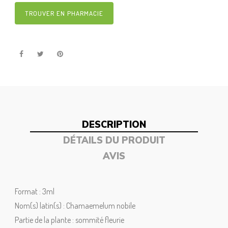
TROUVER EN PHARMACIE
DESCRIPTION
DÉTAILS DU PRODUIT
AVIS
Format : 3ml
Nom(s) latin(s) : Chamaemelum nobile
Partie de la plante : sommité fleurie