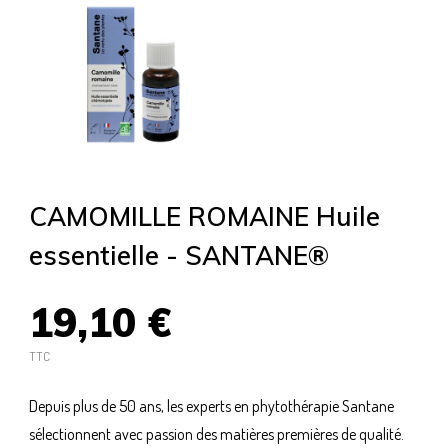
CAMOMILLE ROMAINE Huile
essentielle - SANTANE®
19,10 €
TTC
Depuis plus de 50 ans, les experts en phytothérapie Santane
sélectionnent avec passion des matières premières de qualité.