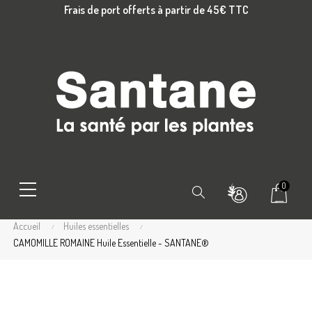
Frais de port offerts à partir de 45€ TTC
0
Chercher
Accueil
Huiles essentielles
CAMOMILLE ROMAINE Huile Essentielle - SANTANE®