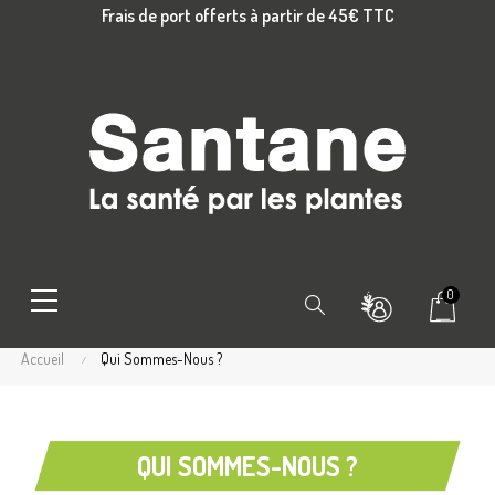
Frais de port offerts à partir de 45€ TTC
0
Chercher
Accueil
Qui Sommes-Nous ?
QUI SOMMES-NOUS ?