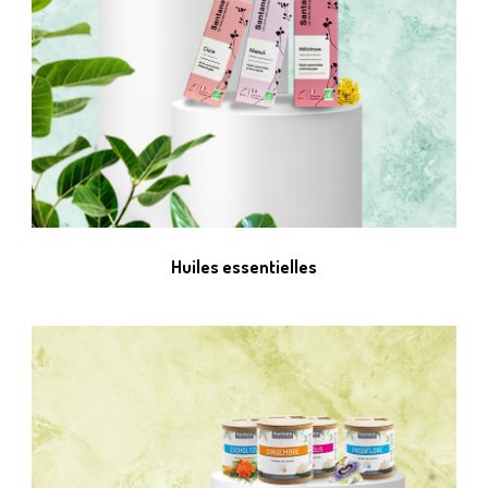
Huiles essentielles