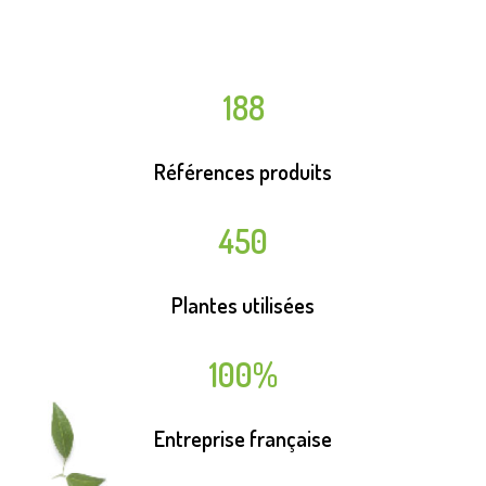
188
Références produits
450
Plantes utilisées
100%
Entreprise française