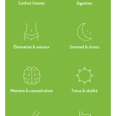
Confort féminin
Digestion
Élimination & minceur
Sommeil & stress
Mémoire & concentration
Tonus & vitalité