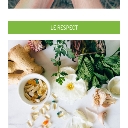
LE RESPECT