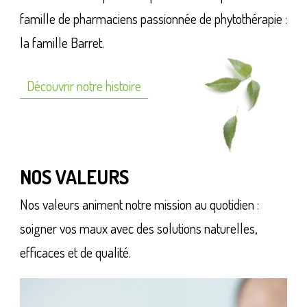
famille de pharmaciens passionnée de phytothérapie :
la famille Barret.
Découvrir notre histoire
NOS VALEURS
Nos valeurs animent notre mission au quotidien :
soigner vos maux avec des solutions naturelles,
efficaces et de qualité.