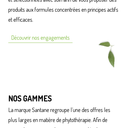
produits aux formules concentrées en principes actifs
et efficaces.
Découvrir nos engagements
NOS GAMMES
La marque Santane regroupe l’une des offres les
plus larges en matière de phytothérapie. Afin de