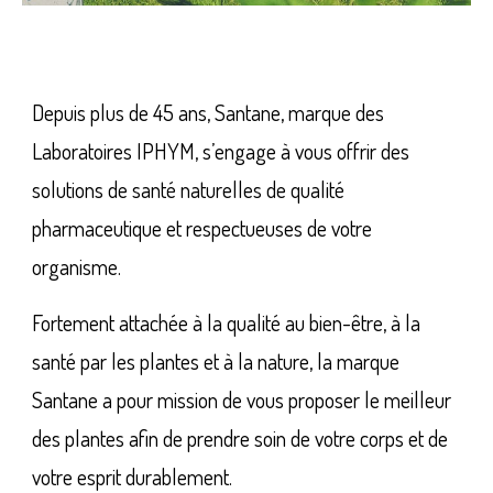
Depuis plus de 45 ans, Santane, marque des
Laboratoires IPHYM, s’engage à vous offrir des
solutions de santé naturelles de qualité
pharmaceutique et respectueuses de votre
organisme.
Fortement attachée à la qualité au bien-être, à la
santé par les plantes et à la nature, la marque
Santane a pour mission de vous proposer le meilleur
des plantes afin de prendre soin de votre corps et de
votre esprit durablement.