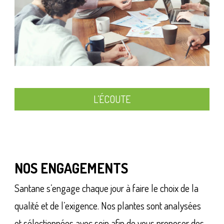
L’ÉCOUTE
NOS ENGAGEMENTS
Santane s’engage chaque jour à faire le choix de la
qualité et de l’exigence. Nos plantes sont analysées
et sélectionnées avec soin afin de vous proposer des