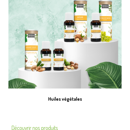
Huiles végétales
Découvrir nos produits