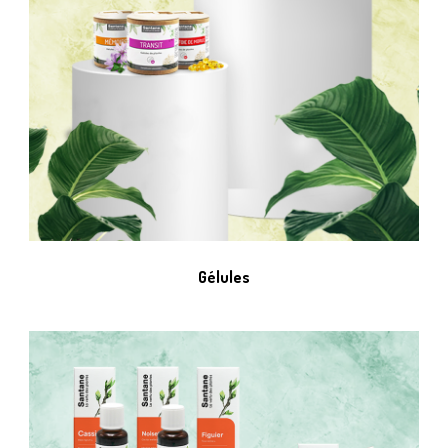
Gélules