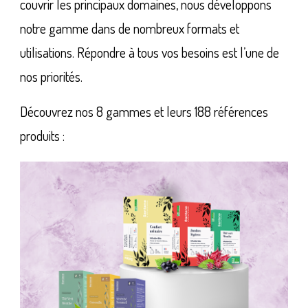
couvrir les principaux domaines, nous développons
notre gamme dans de nombreux formats et
utilisations. Répondre à tous vos besoins est l’une de
nos priorités.
Découvrez nos 8 gammes et leurs 188 références
produits :