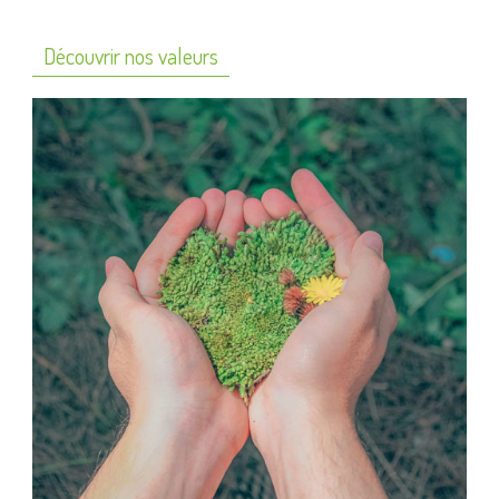
Découvrir nos valeurs