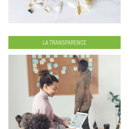
LA TRANSPARENCE