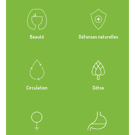
Beauté
Défenses naturelles
Circulation
Détox