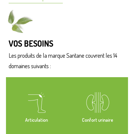
VOS BESOINS
Les produits de la marque Santane couvrent les 14
domaines suivants :
Articulation
Confort urinaire