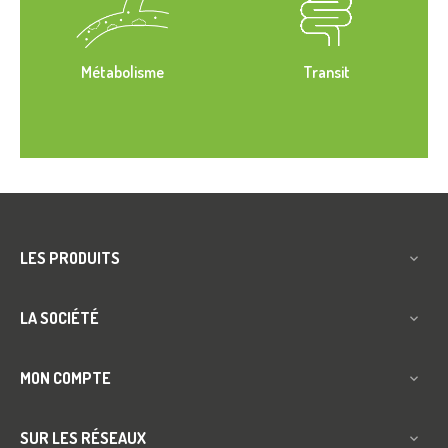
Métabolisme
Transit
LES PRODUITS

LA SOCIÉTÉ

MON COMPTE

SUR LES RÉSEAUX
