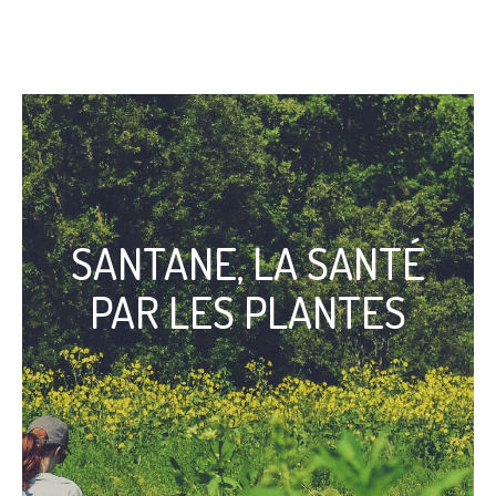
SANTANE, LA SANTÉ
PAR LES PLANTES