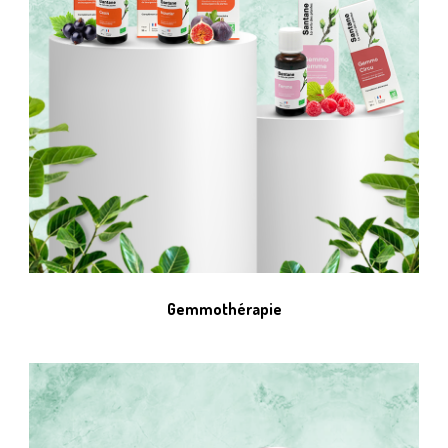
Gemmothérapie