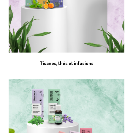
Tisanes, thés et infusions