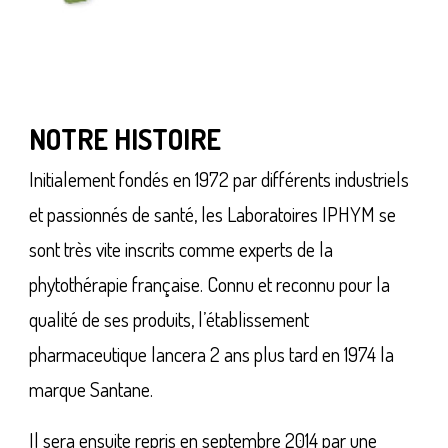
NOTRE HISTOIRE
Initialement fondés en 1972 par différents industriels
et passionnés de santé, les Laboratoires IPHYM se
sont très vite inscrits comme experts de la
phytothérapie française. Connu et reconnu pour la
qualité de ses produits, l’établissement
pharmaceutique lancera 2 ans plus tard en 1974 la
marque Santane.
Il sera ensuite repris en septembre 2014 par une