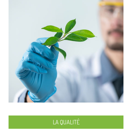
LA QUALITÉ