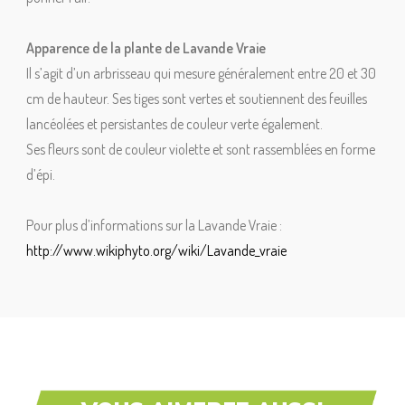
Apparence de la plante de Lavande Vraie
Il s’agit d’un arbrisseau qui mesure généralement entre 20 et 30
cm de hauteur. Ses tiges sont vertes et soutiennent des feuilles
lancéolées et persistantes de couleur verte également.
Ses fleurs sont de couleur violette et sont rassemblées en forme
d’épi.
Pour plus d’informations sur la Lavande Vraie :
http://www.wikiphyto.org/wiki/Lavande_vraie