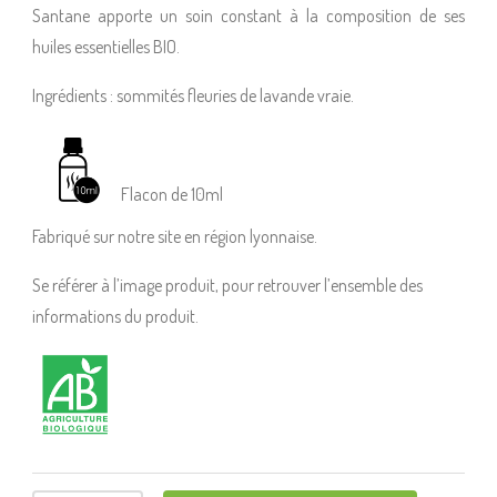
Santane apporte un soin constant à la composition de ses
huiles essentielles BIO.
Ingrédients : sommités fleuries de lavande vraie.
Flacon de 10ml
Fabriqué sur notre site en région lyonnaise.
Se référer à l’image produit, pour retrouver l’ensemble des
informations du produit.