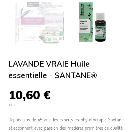
LAVANDE VRAIE Huile
essentielle - SANTANE®
10,60 €
TTC
Depuis plus de 45 ans, les experts en phytothérapie Santane
sélectionnent avec passion des matières premières de qualité.