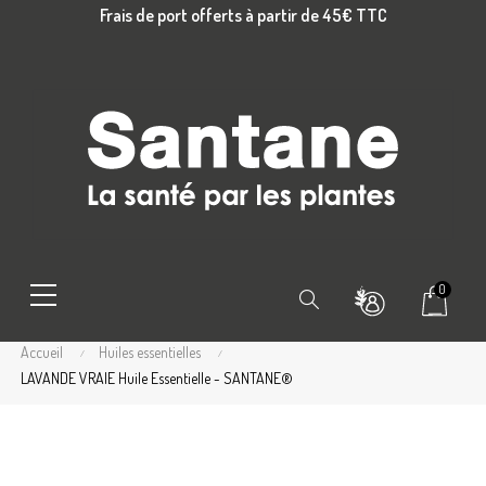
Frais de port offerts à partir de 45€ TTC
0
Chercher
Accueil
Huiles essentielles
LAVANDE VRAIE Huile Essentielle - SANTANE®