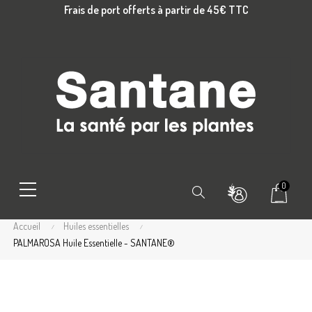
Frais de port offerts à partir de 45€ TTC
0
Chercher
Accueil
Huiles essentielles
PALMAROSA Huile Essentielle - SANTANE®