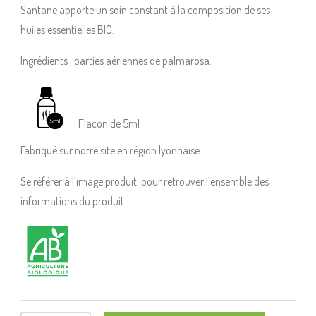
Santane apporte un soin constant à la composition de ses
huiles essentielles BIO.
Ingrédients : parties aériennes de palmarosa.
Flacon de 5ml
Fabriqué sur notre site en région lyonnaise.
Se référer à l’image produit, pour retrouver l’ensemble des
informations du produit.