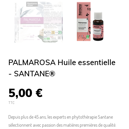
PALMAROSA Huile essentielle
- SANTANE®
5,00 €
TTC
Depuis plus de 45 ans, les experts en phytothérapie Santane
sélectionnent avec passion des matières premières de qualité.