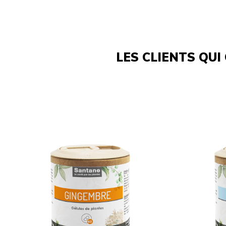
LES CLIENTS QUI