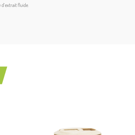
’extrait fluide.