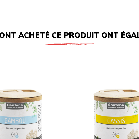
 ONT ACHETÉ CE PRODUIT ONT ÉGA