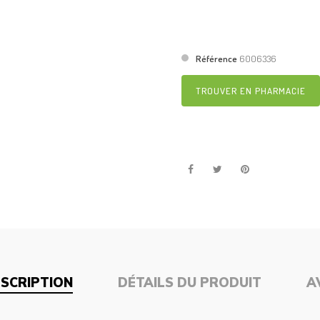
Référence
6006336
TROUVER EN PHARMACIE
SCRIPTION
DÉTAILS DU PRODUIT
A