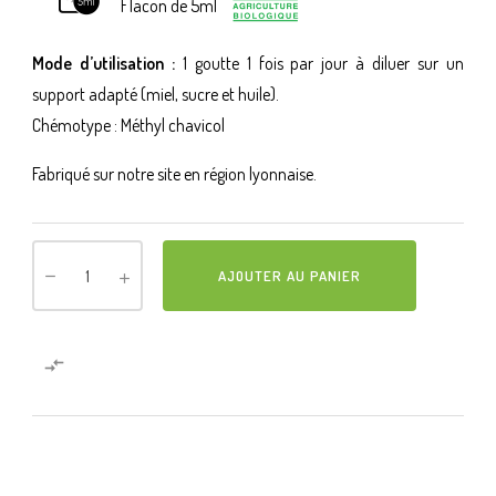
Flacon de 5ml
Mode d’utilisation :
1 goutte 1 fois par jour à diluer sur un
support adapté (miel, sucre et huile).
Chémotype : Méthyl chavicol
Fabriqué sur notre site en région lyonnaise.
AJOUTER AU PANIER
