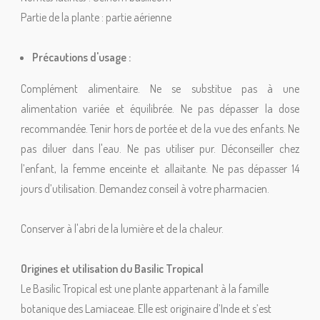
Partie de la plante : partie aérienne
Précautions d'usage :
Complément alimentaire. Ne se substitue pas à une
alimentation variée et équilibrée. Ne pas dépasser la dose
recommandée. Tenir hors de portée et de la vue des enfants. Ne
pas diluer dans l'eau. Ne pas utiliser pur. Déconseiller chez
l’enfant, la femme enceinte et allaitante. Ne pas dépasser 14
jours d’utilisation. Demandez conseil à votre pharmacien.
Conserver à l'abri de la lumière et de la chaleur.
Origines et utilisation du Basilic Tropical
Le Basilic Tropical est une plante appartenant à la famille
botanique des Lamiaceae. Elle est originaire d’Inde et s’est