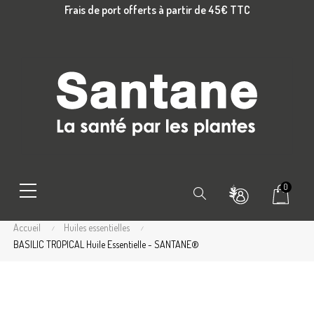
Frais de port offerts à partir de 45€ TTC
0
Chercher
Accueil
Huiles essentielles
BASILIC TROPICAL Huile Essentielle - SANTANE®