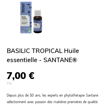
BASILIC TROPICAL Huile
essentielle - SANTANE®
7,00 €
TTC
Depuis plus de 50 ans, les experts en phytothérapie Santane
sélectionnent avec passion des matières premières de qualité.