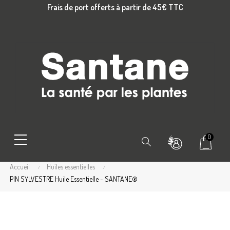
Frais de port offerts à partir de 45€ TTC
0
Chercher
Accueil
Huiles essentielles
PIN SYLVESTRE Huile Essentielle - SANTANE®