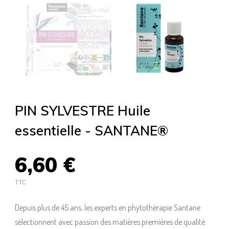
PIN SYLVESTRE Huile
essentielle - SANTANE®
6,60 €
TTC
Depuis plus de 45 ans, les experts en phytothérapie Santane
sélectionnent avec passion des matières premières de qualité.