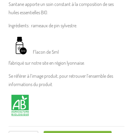
Santane apporte un soin constant à la composition de ses
huiles essentielles BIO.
Ingrédients : rameaux de pin sylvestre.
Flacon de 5ml
Fabriqué sur notre site en région lyonnaise.
Se référer à l’image produit, pour retrouver l’ensemble des
informations du produit.